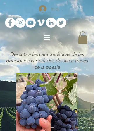
Iniciar sesión
Descubra las características de las
principales variedades de uva a través
de la poesía